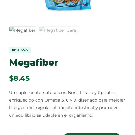
EN STOCK
Megafiber
$
8.45
Un suplemento natural con Noni, Linaza y Spirulina,
enriquecido con Omega 3, 6 y 9, diseñado para mejorar
la digestión, regular el tránsito intestinal y promover
un equilibrio saludable en el organismo.