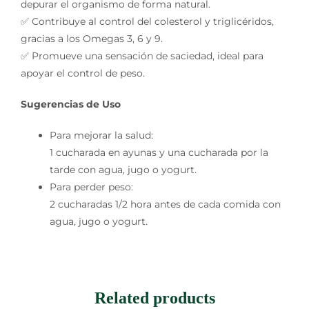
depurar el organismo de forma natural.
✅ Contribuye al control del colesterol y triglicéridos,
gracias a los Omegas 3, 6 y 9.
✅ Promueve una sensación de saciedad, ideal para
apoyar el control de peso.
Sugerencias de Uso
Para mejorar la salud:
1 cucharada en ayunas y una cucharada por la
tarde con agua, jugo o yogurt.
Para perder peso:
2 cucharadas 1/2 hora antes de cada comida con
agua, jugo o yogurt.
Related products