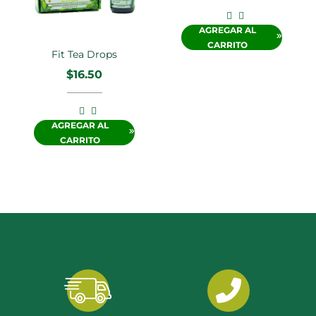
AGREGAR AL
CARRITO
Fit Tea Drops
$
16.50
AGREGAR AL
CARRITO