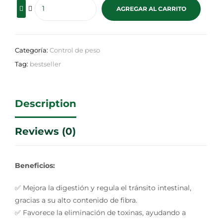
AGREGAR AL CARRITO
Categoría:
Control de peso
Tag:
bestseller
Description
Reviews (0)
Beneficios:
✅ Mejora la digestión y regula el tránsito intestinal,
gracias a su alto contenido de fibra.
✅ Favorece la eliminación de toxinas, ayudando a