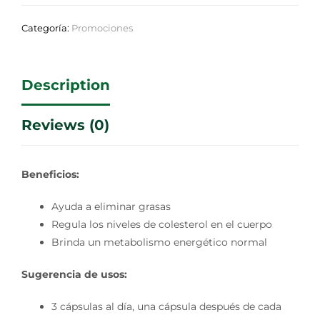
Categoría:
Promociones
Description
Reviews (0)
Beneficios:
Ayuda a eliminar grasas
Regula los niveles de colesterol en el cuerpo
Brinda un metabolismo energético normal
Sugerencia de usos:
3 cápsulas al día, una cápsula después de cada