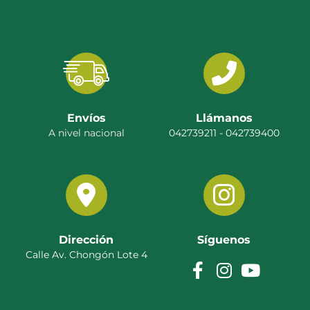
Envíos
Llámanos
A nivel nacional
042739211 - 042739400
Dirección
Síguenos
Calle Av. Chongón Lote 4