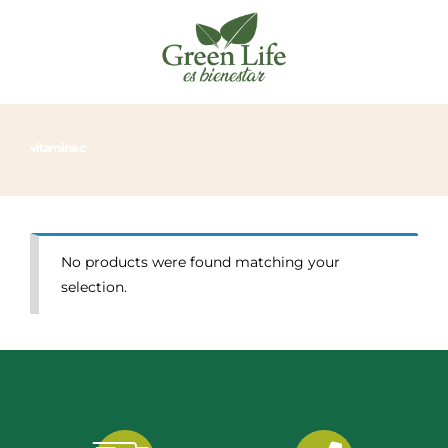
vitamina c
No products were found matching your
selection.