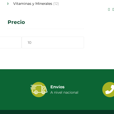
Vitaminas y Minerales
(12)
Precio
Envíos
A nivel nacional